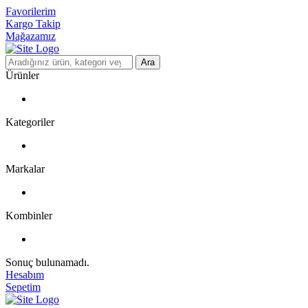
Favorilerim
Kargo Takip
Mağazamız
Ara
Ürünler
Kategoriler
Markalar
Kombinler
Sonuç bulunamadı.
Hesabım
Sepetim