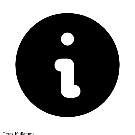
Çerez Kullanımı