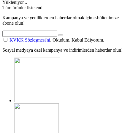
Yükleniyor...
Tüm ürünler listelendi
Kampanya ve yeniliklerden haberdar olmak için e-bültenimize
abone olun!
KVKK Sözleşmesi'ni
, Okudum, Kabul Ediyorum.
Sosyal medyaya özel kampanya ve indirimlerden haberdar olun!