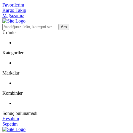
Favorilerim
Kargo Takip
Mağazamız
Ara
Ürünler
Kategoriler
Markalar
Kombinler
Sonuç bulunamadı.
Hesabım
Sepetim