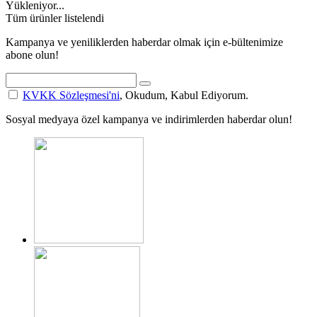
Yükleniyor...
Tüm ürünler listelendi
Kampanya ve yeniliklerden haberdar olmak için e-bültenimize
abone olun!
KVKK Sözleşmesi'ni
, Okudum, Kabul Ediyorum.
Sosyal medyaya özel kampanya ve indirimlerden haberdar olun!