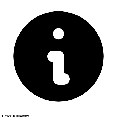
Çerez Kullanımı