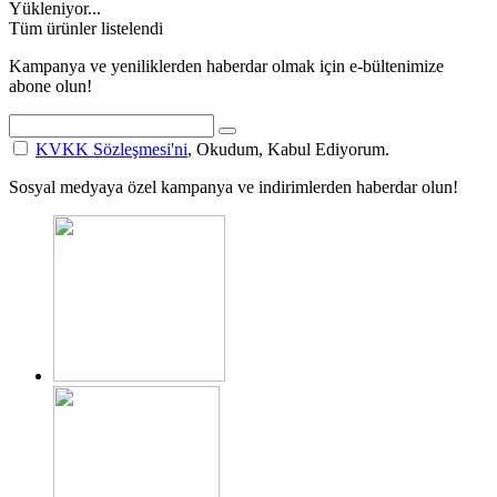
Yükleniyor...
Tüm ürünler listelendi
Kampanya ve yeniliklerden haberdar olmak için e-bültenimize
abone olun!
KVKK Sözleşmesi'ni
, Okudum, Kabul Ediyorum.
Sosyal medyaya özel kampanya ve indirimlerden haberdar olun!