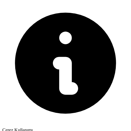
Çerez Kullanımı