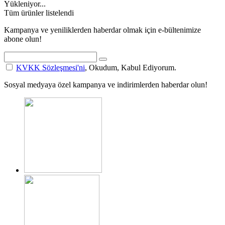
Yükleniyor...
Tüm ürünler listelendi
Kampanya ve yeniliklerden haberdar olmak için e-bültenimize
abone olun!
KVKK Sözleşmesi'ni
, Okudum, Kabul Ediyorum.
Sosyal medyaya özel kampanya ve indirimlerden haberdar olun!