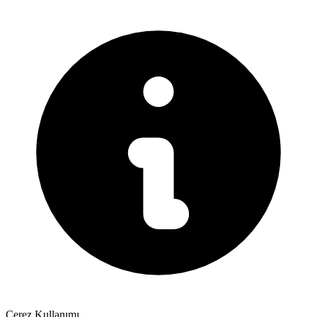
Çerez Kullanımı