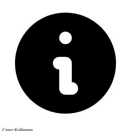
Çerez Kullanımı