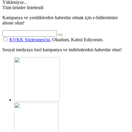
Yükleniyor...
Tüm ürünler listelendi
Kampanya ve yeniliklerden haberdar olmak için e-bültenimize
abone olun!
KVKK Sözleşmesi'ni
, Okudum, Kabul Ediyorum.
Sosyal medyaya özel kampanya ve indirimlerden haberdar olun!