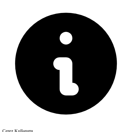
Çerez Kullanımı