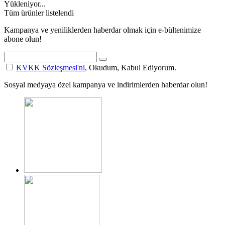
Yükleniyor...
Tüm ürünler listelendi
Kampanya ve yeniliklerden haberdar olmak için e-bültenimize
abone olun!
KVKK Sözleşmesi'ni
, Okudum, Kabul Ediyorum.
Sosyal medyaya özel kampanya ve indirimlerden haberdar olun!