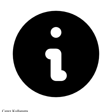
Çerez Kullanımı