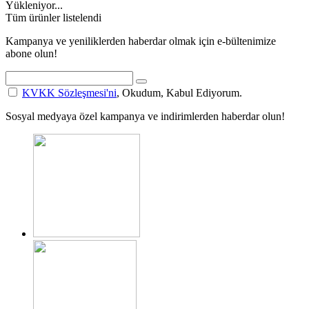
Yükleniyor...
Tüm ürünler listelendi
Kampanya ve yeniliklerden haberdar olmak için e-bültenimize
abone olun!
KVKK Sözleşmesi'ni
, Okudum, Kabul Ediyorum.
Sosyal medyaya özel kampanya ve indirimlerden haberdar olun!