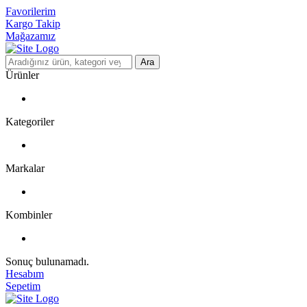
Favorilerim
Kargo Takip
Mağazamız
Ara
Ürünler
Kategoriler
Markalar
Kombinler
Sonuç bulunamadı.
Hesabım
Sepetim