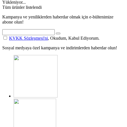
Yükleniyor...
Tüm ürünler listelendi
Kampanya ve yeniliklerden haberdar olmak için e-bültenimize
abone olun!
KVKK Sözleşmesi'ni
, Okudum, Kabul Ediyorum.
Sosyal medyaya özel kampanya ve indirimlerden haberdar olun!