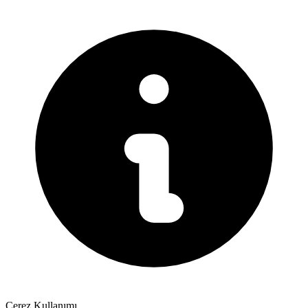
Çerez Kullanımı