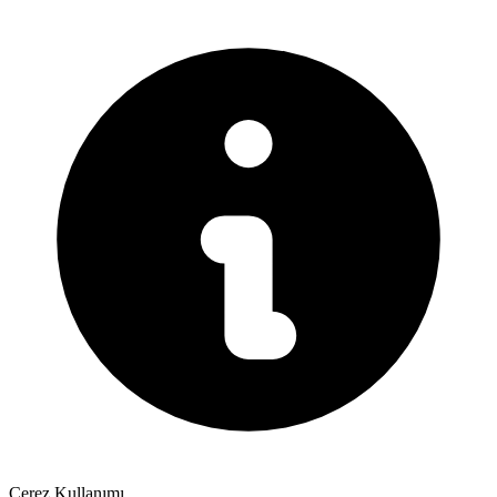
Çerez Kullanımı