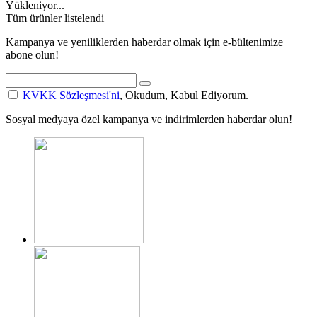
Yükleniyor...
Tüm ürünler listelendi
Kampanya ve yeniliklerden haberdar olmak için e-bültenimize
abone olun!
KVKK Sözleşmesi'ni
, Okudum, Kabul Ediyorum.
Sosyal medyaya özel kampanya ve indirimlerden haberdar olun!