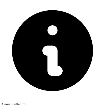
Çerez Kullanımı