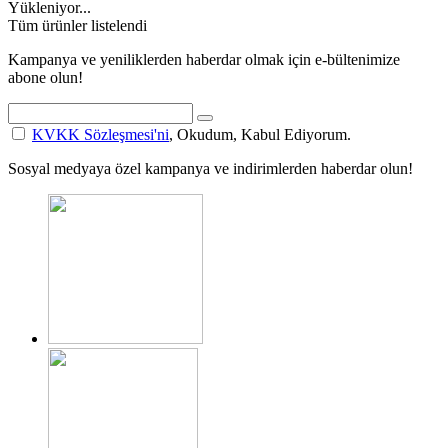
Yükleniyor...
Tüm ürünler listelendi
Kampanya ve yeniliklerden haberdar olmak için e-bültenimize
abone olun!
KVKK Sözleşmesi'ni
, Okudum, Kabul Ediyorum.
Sosyal medyaya özel kampanya ve indirimlerden haberdar olun!