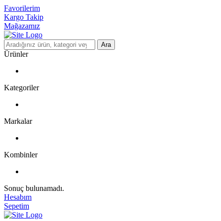
Favorilerim
Kargo Takip
Mağazamız
Ara
Ürünler
Kategoriler
Markalar
Kombinler
Sonuç bulunamadı.
Hesabım
Sepetim