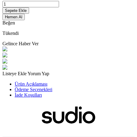
Sepete Ekle
Hemen Al
Beğen
Tükendi
Gelince Haber Ver
Listeye Ekle
Yorum Yap
Ürün Açıklaması
Ödeme Seçenekleri
İade Koşulları