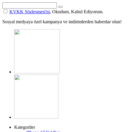
KVKK Sözleşmesi'ni
, Okudum, Kabul Ediyorum.
Sosyal medyaya özel kampanya ve indirimlerden haberdar olun!
Kategoriler