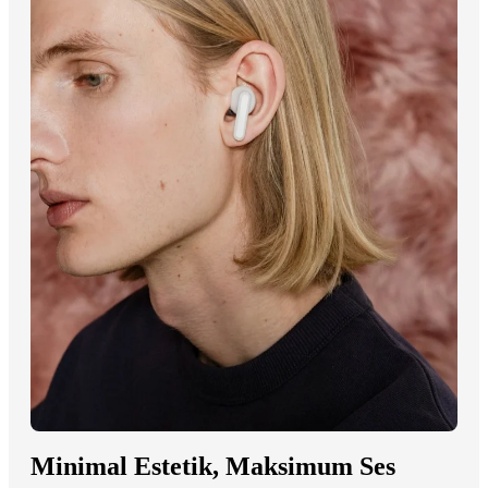
Minimal Estetik, Maksimum Ses