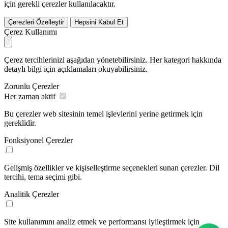
için gerekli çerezler kullanılacaktır.
Çerezleri Özelleştir
Hepsini Kabul Et
Çerez Kullanımı
Çerez tercihlerinizi aşağıdan yönetebilirsiniz. Her kategori hakkında
detaylı bilgi için açıklamaları okuyabilirsiniz.
Zorunlu Çerezler
Her zaman aktif
Bu çerezler web sitesinin temel işlevlerini yerine getirmek için
gereklidir.
Fonksiyonel Çerezler
Gelişmiş özellikler ve kişiselleştirme seçenekleri sunan çerezler. Dil
tercihi, tema seçimi gibi.
Analitik Çerezler
Site kullanımını analiz etmek ve performansı iyileştirmek için