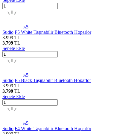
Sepete Ekle
5
%
Sudio
F5 White Taşınabilir Bluetooth Hoparlör
3.999
TL
3.799
TL
Sepete Ekle
5
%
Sudio
F5 Black Taşınabilir Bluetooth Hoparlör
3.999
TL
3.799
TL
Sepete Ekle
5
%
Sudio
F4 White Taşınabilir Bluetooth Hoparlör
2.999
TL