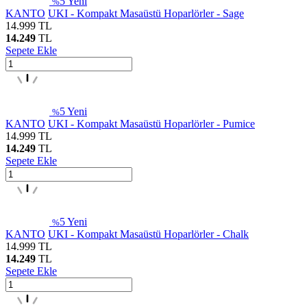
5
Yeni
%
KANTO
UKI - Kompakt Masaüstü Hoparlörler - Sage
14.999
TL
14.249
TL
Sepete Ekle
5
Yeni
%
KANTO
UKI - Kompakt Masaüstü Hoparlörler - Pumice
14.999
TL
14.249
TL
Sepete Ekle
5
Yeni
%
KANTO
UKI - Kompakt Masaüstü Hoparlörler - Chalk
14.999
TL
14.249
TL
Sepete Ekle