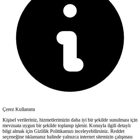
Çerez Kullanımı
Kişisel verileriniz, hizmetlerimizin daha iyi bir şekilde sunulması için
mevzuata uygun bir şekilde toplanıp işlenir. Konuyla ilgili detaylı
bilgi almak için Gizlilik Politikamızı inceleyebilirsiniz.
Reddet
seçeneğine tıklamanız halinde yalnızca internet sitemizin çalışması