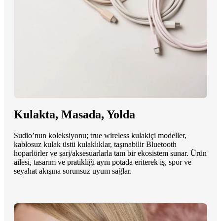
Kulakta, Masada, Yolda
Sudio’nun koleksiyonu; true wireless kulakiçi modeller,
kablosuz kulak üstü kulaklıklar, taşınabilir Bluetooth
hoparlörler ve şarj/aksesuarlarla tam bir ekosistem sunar. Ürün
ailesi, tasarım ve pratikliği aynı potada eriterek iş, spor ve
seyahat akışına sorunsuz uyum sağlar.