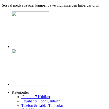
Sosyal medyaya özel kampanya ve indirimlerden haberdar olun!
Kategoriler
iPhone 17 Kılıfları
Seyahat & Spor Çantaları
Telefon & Tablet Tutucular