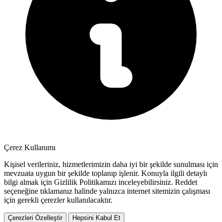
Çerez Kullanımı
Kişisel verileriniz, hizmetlerimizin daha iyi bir şekilde sunulması için
mevzuata uygun bir şekilde toplanıp işlenir. Konuyla ilgili detaylı
bilgi almak için Gizlilik Politikamızı inceleyebilirsiniz.
Reddet
seçeneğine tıklamanız halinde yalnızca internet sitemizin çalışması
için gerekli çerezler kullanılacaktır.
Çerezleri Özelleştir
Hepsini Kabul Et