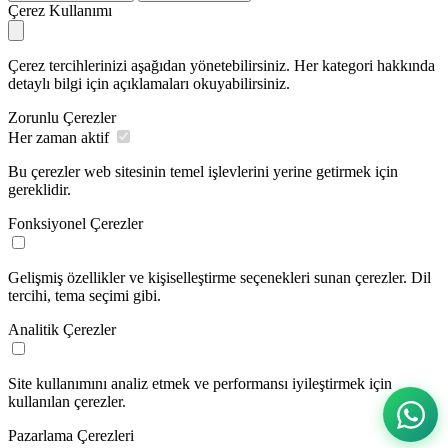
Çerez Kullanımı
Çerez tercihlerinizi aşağıdan yönetebilirsiniz. Her kategori hakkında
detaylı bilgi için açıklamaları okuyabilirsiniz.
Zorunlu Çerezler
Her zaman aktif
Bu çerezler web sitesinin temel işlevlerini yerine getirmek için
gereklidir.
Fonksiyonel Çerezler
Gelişmiş özellikler ve kişiselleştirme seçenekleri sunan çerezler. Dil
tercihi, tema seçimi gibi.
Analitik Çerezler
Site kullanımını analiz etmek ve performansı iyileştirmek için
kullanılan çerezler.
Pazarlama Çerezleri