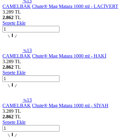
13
%
CAMELBAK
Chute® Mag Matara 1000 ml - LACİVERT
3.289
TL
2.862
TL
Sepete Ekle
13
%
CAMELBAK
Chute® Mag Matara 1000 ml - HAKİ
3.289
TL
2.862
TL
Sepete Ekle
13
%
CAMELBAK
Chute® Mag Matara 1000 ml - SİYAH
3.289
TL
2.862
TL
Sepete Ekle