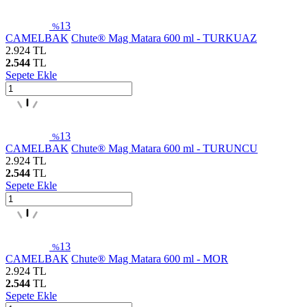
13
%
CAMELBAK
Chute® Mag Matara 600 ml - TURKUAZ
2.924
TL
2.544
TL
Sepete Ekle
13
%
CAMELBAK
Chute® Mag Matara 600 ml - TURUNCU
2.924
TL
2.544
TL
Sepete Ekle
13
%
CAMELBAK
Chute® Mag Matara 600 ml - MOR
2.924
TL
2.544
TL
Sepete Ekle