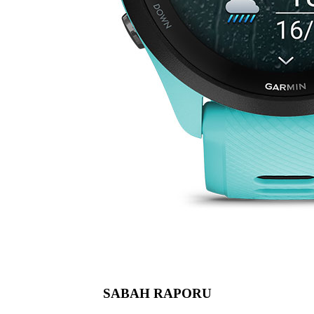
SABAH RAPORU