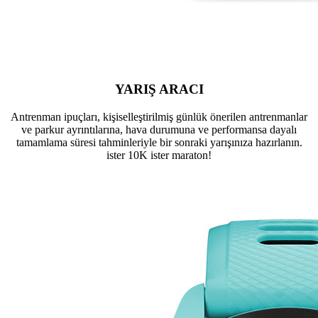
YARIŞ ARACI
Antrenman ipuçları, kişiselleştirilmiş günlük önerilen antrenmanlar
ve parkur ayrıntılarına, hava durumuna ve performansa dayalı
tamamlama süresi tahminleriyle bir sonraki yarışınıza hazırlanın.
ister 10K ister maraton!