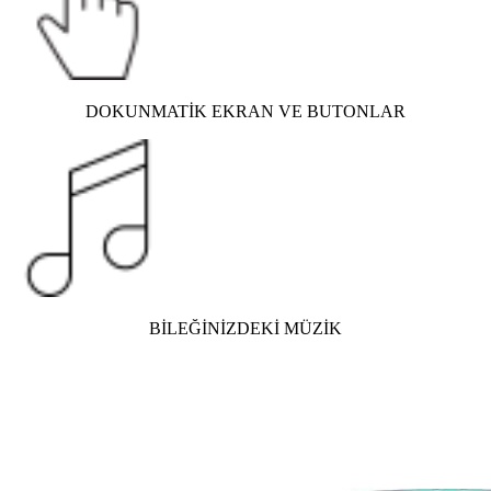
DOKUNMATİK EKRAN VE BUTONLAR
BİLEĞİNİZDEKİ MÜZİK