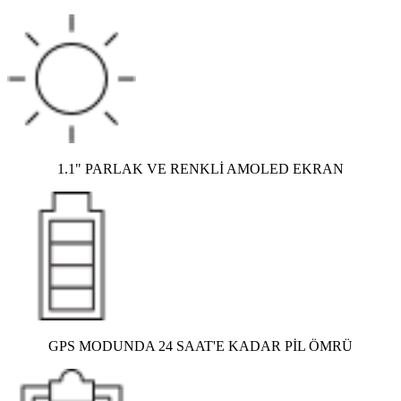
1.1" PARLAK VE RENKLİ AMOLED EKRAN
GPS MODUNDA 24 SAAT'E KADAR PİL ÖMRÜ