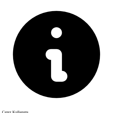
Çerez Kullanımı