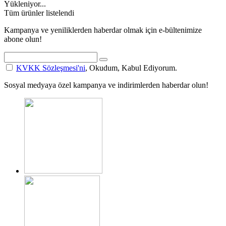
Yükleniyor...
Tüm ürünler listelendi
Kampanya ve yeniliklerden haberdar olmak için e-bültenimize
abone olun!
KVKK Sözleşmesi'ni
, Okudum, Kabul Ediyorum.
Sosyal medyaya özel kampanya ve indirimlerden haberdar olun!