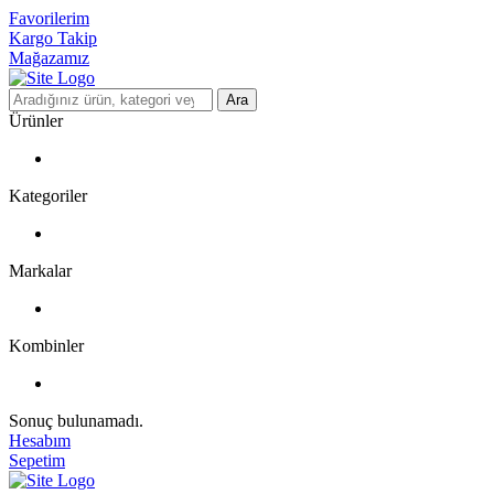
Favorilerim
Kargo Takip
Mağazamız
Ara
Ürünler
Kategoriler
Markalar
Kombinler
Sonuç bulunamadı.
Hesabım
Sepetim