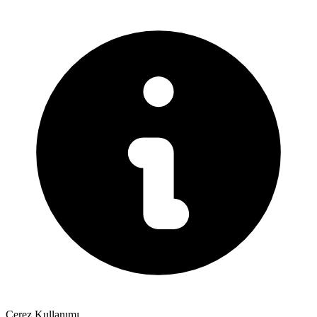
Çerez Kullanımı