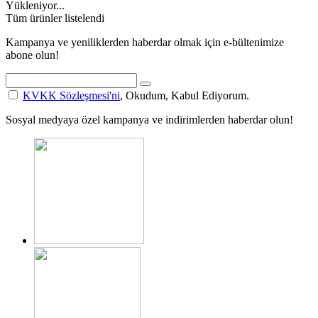
Yükleniyor...
Tüm ürünler listelendi
Kampanya ve yeniliklerden haberdar olmak için e-bültenimize
abone olun!
KVKK Sözleşmesi'ni
, Okudum, Kabul Ediyorum.
Sosyal medyaya özel kampanya ve indirimlerden haberdar olun!