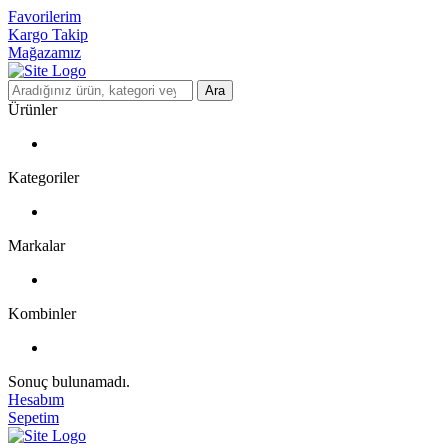
Favorilerim
Kargo Takip
Mağazamız
Ara
Ürünler
Kategoriler
Markalar
Kombinler
Sonuç bulunamadı.
Hesabım
Sepetim