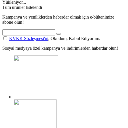
Yükleniyor...
Tüm ürünler listelendi
Kampanya ve yeniliklerden haberdar olmak için e-bültenimize
abone olun!
KVKK Sözleşmesi'ni
, Okudum, Kabul Ediyorum.
Sosyal medyaya özel kampanya ve indirimlerden haberdar olun!