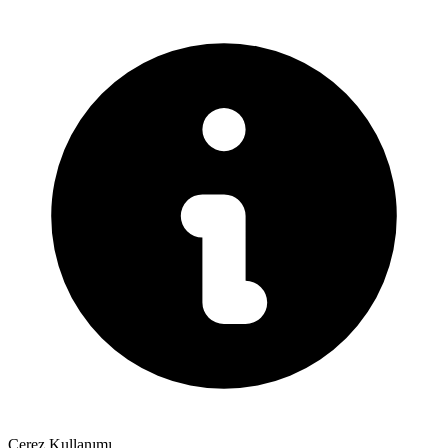
Çerez Kullanımı