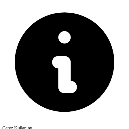
Çerez Kullanımı