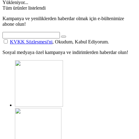
Yükleniyor...
Tüm ürünler listelendi
Kampanya ve yeniliklerden haberdar olmak için e-bültenimize
abone olun!
KVKK Sözleşmesi'ni
, Okudum, Kabul Ediyorum.
Sosyal medyaya özel kampanya ve indirimlerden haberdar olun!