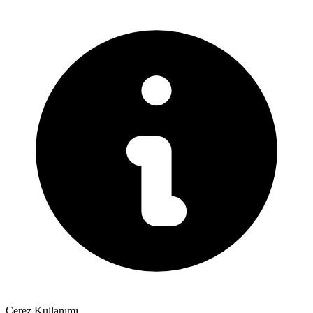
Çerez Kullanımı