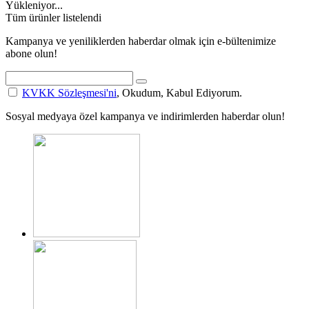
Yükleniyor...
Tüm ürünler listelendi
Kampanya ve yeniliklerden haberdar olmak için e-bültenimize
abone olun!
KVKK Sözleşmesi'ni
, Okudum, Kabul Ediyorum.
Sosyal medyaya özel kampanya ve indirimlerden haberdar olun!