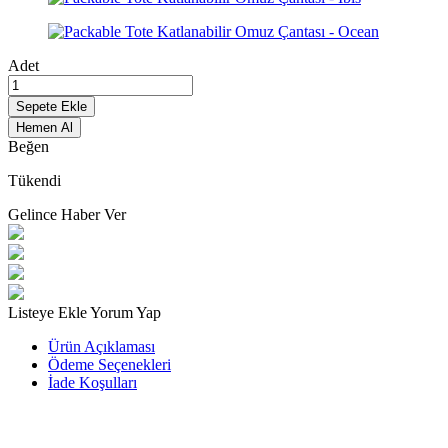
Adet
Sepete Ekle
Hemen Al
Beğen
Tükendi
Gelince Haber Ver
Listeye Ekle
Yorum Yap
Ürün Açıklaması
Ödeme Seçenekleri
İade Koşulları