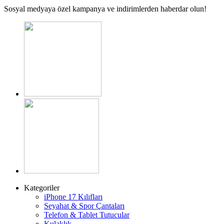
Sosyal medyaya özel kampanya ve indirimlerden haberdar olun!
Kategoriler
iPhone 17 Kılıfları
Seyahat & Spor Çantaları
Telefon & Tablet Tutucular
Kulaklık