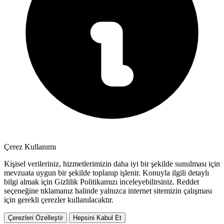
Çerez Kullanımı
Kişisel verileriniz, hizmetlerimizin daha iyi bir şekilde sunulması için
mevzuata uygun bir şekilde toplanıp işlenir. Konuyla ilgili detaylı
bilgi almak için Gizlilik Politikamızı inceleyebilirsiniz.
Reddet
seçeneğine tıklamanız halinde yalnızca internet sitemizin çalışması
için gerekli çerezler kullanılacaktır.
Çerezleri Özelleştir
Hepsini Kabul Et