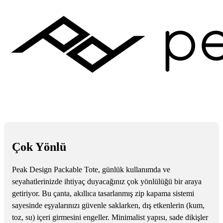
Çok Yönlü
Peak Design Packable Tote, günlük kullanımda ve
seyahatlerinizde ihtiyaç duyacağınız çok yönlülüğü bir araya
getiriyor. Bu çanta, akıllıca tasarlanmış zip kapama sistemi
sayesinde eşyalarınızı güvenle saklarken, dış etkenlerin (kum,
toz, su) içeri girmesini engeller. Minimalist yapısı, sade dikişler