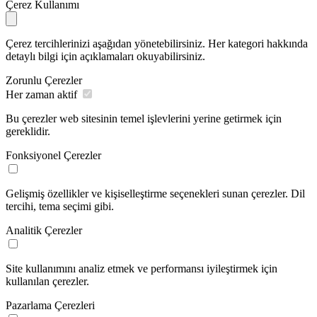
Çerez Kullanımı
Çerez tercihlerinizi aşağıdan yönetebilirsiniz. Her kategori hakkında
detaylı bilgi için açıklamaları okuyabilirsiniz.
Zorunlu Çerezler
Her zaman aktif
Bu çerezler web sitesinin temel işlevlerini yerine getirmek için
gereklidir.
Fonksiyonel Çerezler
Gelişmiş özellikler ve kişiselleştirme seçenekleri sunan çerezler. Dil
tercihi, tema seçimi gibi.
Analitik Çerezler
Site kullanımını analiz etmek ve performansı iyileştirmek için
kullanılan çerezler.
Pazarlama Çerezleri