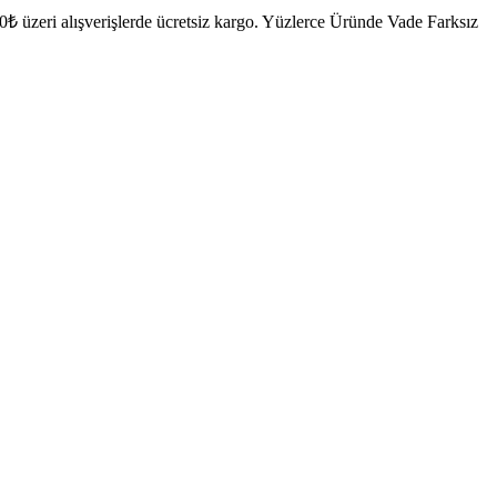
₺ üzeri alışverişlerde ücretsiz kargo.
Yüzlerce Üründe Vade Farksız