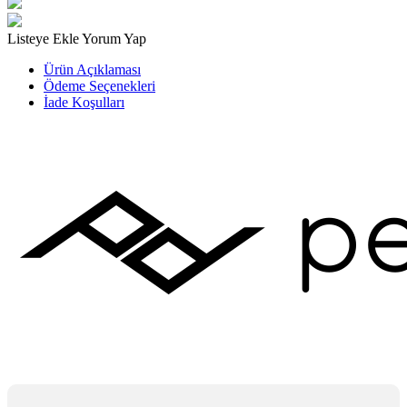
Listeye Ekle
Yorum Yap
Ürün Açıklaması
Ödeme Seçenekleri
İade Koşulları