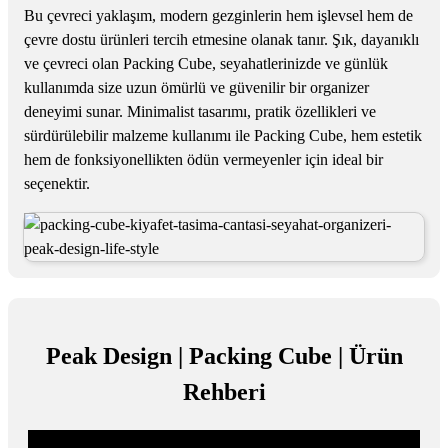
Bu çevreci yaklaşım, modern gezginlerin hem işlevsel hem de
çevre dostu ürünleri tercih etmesine olanak tanır. Şık, dayanıklı
ve çevreci olan Packing Cube, seyahatlerinizde ve günlük
kullanımda size uzun ömürlü ve güvenilir bir organizer
deneyimi sunar. Minimalist tasarımı, pratik özellikleri ve
sürdürülebilir malzeme kullanımı ile Packing Cube, hem estetik
hem de fonksiyonellikten ödün vermeyenler için ideal bir
seçenektir.
Peak Design | Packing Cube | Ürün
Rehberi