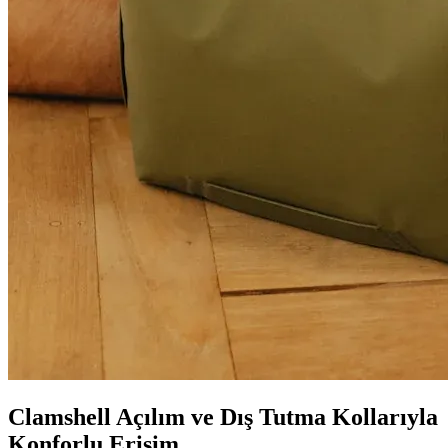
Clamshell Açılım ve Dış Tutma Kollarıyla
Konforlu Erişim