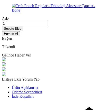
Adet
Sepete Ekle
Hemen Al
Beğen
Tükendi
Gelince Haber Ver
Listeye Ekle
Yorum Yap
Ürün Açıklaması
Ödeme Seçenekleri
İade Koşulları