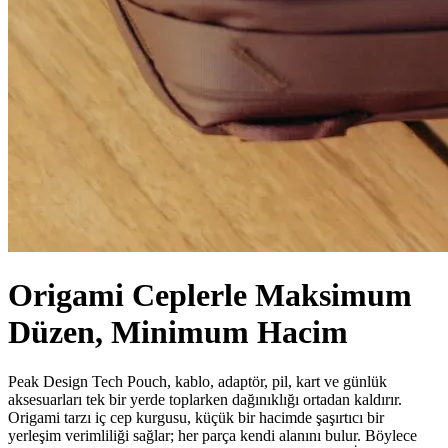
Origami Ceplerle Maksimum
Düzen, Minimum Hacim
Peak Design Tech Pouch, kablo, adaptör, pil, kart ve günlük
aksesuarları tek bir yerde toplarken dağınıklığı ortadan kaldırır.
Origami tarzı iç cep kurgusu, küçük bir hacimde şaşırtıcı bir
yerleşim verimliliği sağlar; her parça kendi alanını bulur. Böylece