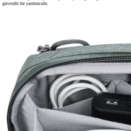
güvenilir bir yardımcıdır.