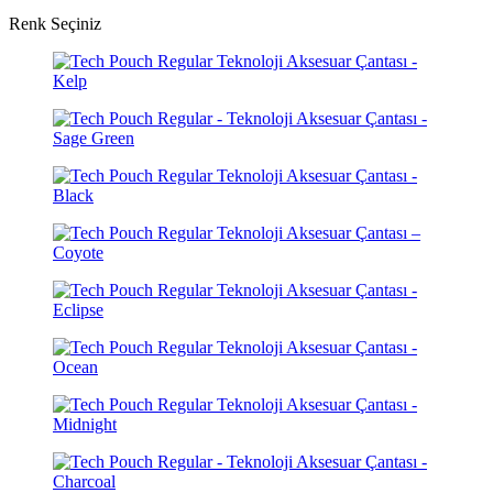
Renk Seçiniz