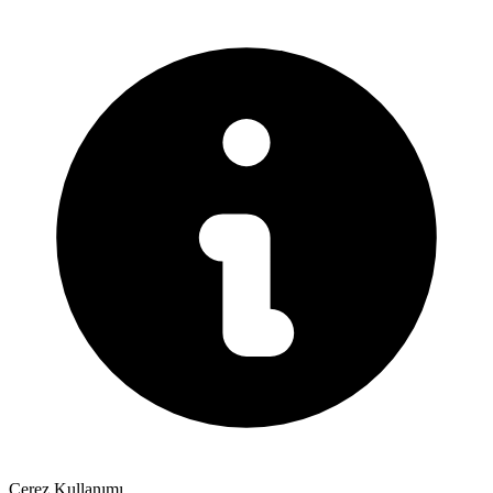
Çerez Kullanımı