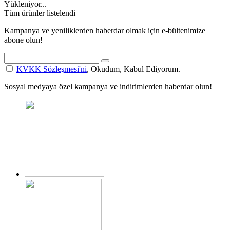
Yükleniyor...
Tüm ürünler listelendi
Kampanya ve yeniliklerden haberdar olmak için e-bültenimize
abone olun!
KVKK Sözleşmesi'ni
, Okudum, Kabul Ediyorum.
Sosyal medyaya özel kampanya ve indirimlerden haberdar olun!