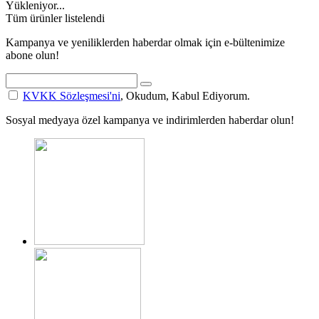
Yükleniyor...
Tüm ürünler listelendi
Kampanya ve yeniliklerden haberdar olmak için e-bültenimize
abone olun!
KVKK Sözleşmesi'ni
, Okudum, Kabul Ediyorum.
Sosyal medyaya özel kampanya ve indirimlerden haberdar olun!