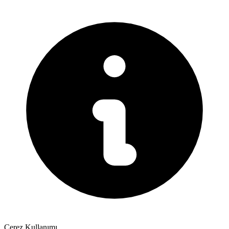
Çerez Kullanımı