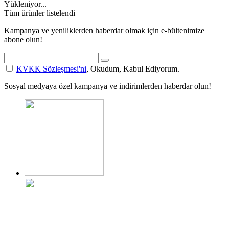
Yükleniyor...
Tüm ürünler listelendi
Kampanya ve yeniliklerden haberdar olmak için e-bültenimize
abone olun!
KVKK Sözleşmesi'ni
, Okudum, Kabul Ediyorum.
Sosyal medyaya özel kampanya ve indirimlerden haberdar olun!