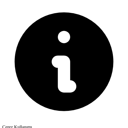
Çerez Kullanımı