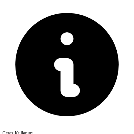
Çerez Kullanımı