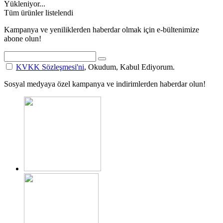
Yükleniyor...
Tüm ürünler listelendi
Kampanya ve yeniliklerden haberdar olmak için e-bültenimize
abone olun!
KVKK Sözleşmesi'ni
, Okudum, Kabul Ediyorum.
Sosyal medyaya özel kampanya ve indirimlerden haberdar olun!