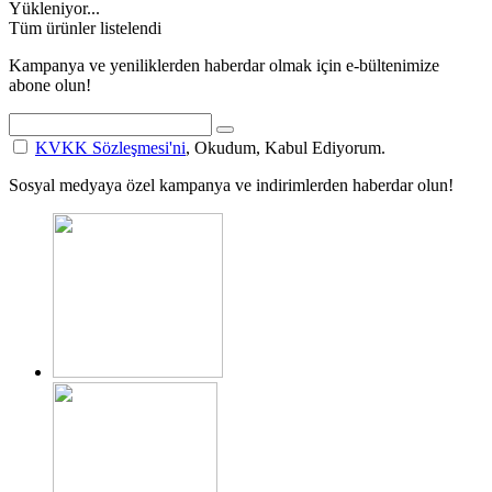
Yükleniyor...
Tüm ürünler listelendi
Kampanya ve yeniliklerden haberdar olmak için e-bültenimize
abone olun!
KVKK Sözleşmesi'ni
, Okudum, Kabul Ediyorum.
Sosyal medyaya özel kampanya ve indirimlerden haberdar olun!