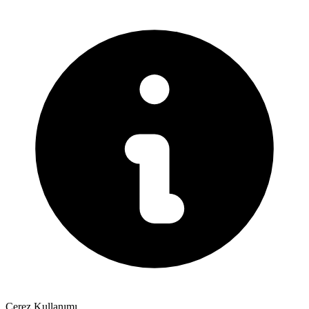
Çerez Kullanımı