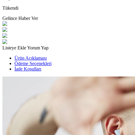
Tükendi
Gelince Haber Ver
Listeye Ekle
Yorum Yap
Ürün Açıklaması
Ödeme Seçenekleri
İade Koşulları