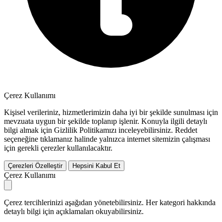
Çerez Kullanımı
Kişisel verileriniz, hizmetlerimizin daha iyi bir şekilde sunulması için
mevzuata uygun bir şekilde toplanıp işlenir. Konuyla ilgili detaylı
bilgi almak için Gizlilik Politikamızı inceleyebilirsiniz.
Reddet
seçeneğine tıklamanız halinde yalnızca internet sitemizin çalışması
için gerekli çerezler kullanılacaktır.
Çerezleri Özelleştir
Hepsini Kabul Et
Çerez Kullanımı
Çerez tercihlerinizi aşağıdan yönetebilirsiniz. Her kategori hakkında
detaylı bilgi için açıklamaları okuyabilirsiniz.