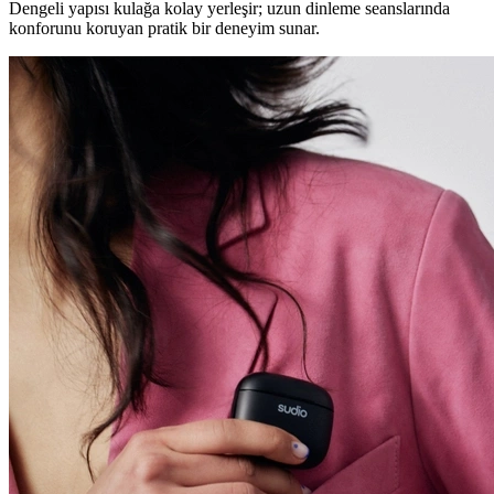
Dengeli yapısı kulağa kolay yerleşir; uzun dinleme seanslarında
konforunu koruyan pratik bir deneyim sunar.