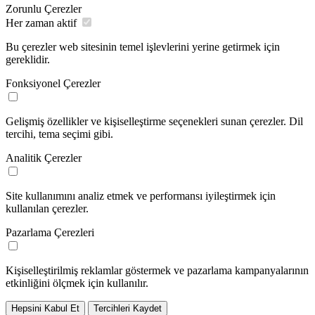
Zorunlu Çerezler
Her zaman aktif
Bu çerezler web sitesinin temel işlevlerini yerine getirmek için
gereklidir.
Fonksiyonel Çerezler
Gelişmiş özellikler ve kişiselleştirme seçenekleri sunan çerezler. Dil
tercihi, tema seçimi gibi.
Analitik Çerezler
Site kullanımını analiz etmek ve performansı iyileştirmek için
kullanılan çerezler.
Pazarlama Çerezleri
Kişiselleştirilmiş reklamlar göstermek ve pazarlama kampanyalarının
etkinliğini ölçmek için kullanılır.
Hepsini Kabul Et
Tercihleri Kaydet