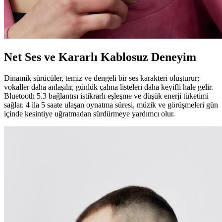
Net Ses ve Kararlı Kablosuz Deneyim
Dinamik sürücüler, temiz ve dengeli bir ses karakteri oluşturur;
vokaller daha anlaşılır, günlük çalma listeleri daha keyifli hale gelir.
Bluetooth 5.3 bağlantısı istikrarlı eşleşme ve düşük enerji tüketimi
sağlar. 4 ila 5 saate ulaşan oynatma süresi, müzik ve görüşmeleri gün
içinde kesintiye uğratmadan sürdürmeye yardımcı olur.