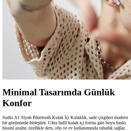
Minimal Tasarımda Günlük
Konfor
Sudio A1 Siyah Bluetooth Kulak İçi Kulaklık, sade çizgileri modern
bir görünümle birleştirir. Ultra hafif kulak içi formu gün boyu baskı
hissini azaltır, özellikle ders, ofis ve ev kullanımında rahatlık sağlar.