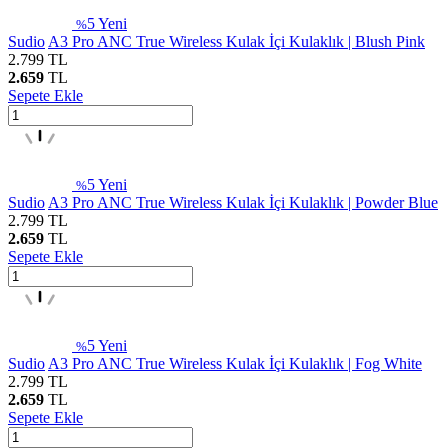
5
Yeni
%
Sudio
A3 Pro ANC True Wireless Kulak İçi Kulaklık | Blush Pink
2.799
TL
2.659
TL
Sepete Ekle
5
Yeni
%
Sudio
A3 Pro ANC True Wireless Kulak İçi Kulaklık | Powder Blue
2.799
TL
2.659
TL
Sepete Ekle
5
Yeni
%
Sudio
A3 Pro ANC True Wireless Kulak İçi Kulaklık | Fog White
2.799
TL
2.659
TL
Sepete Ekle