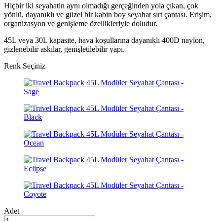
Hiçbir iki seyahatin aynı olmadığı gerçeğinden yola çıkan, çok
yönlü, dayanıklı ve güzel bir kabin boy seyahat sırt çantası. Erişim,
organizasyon ve genişleme özellikleriyle doludur.
45L veya 30L kapasite, hava koşullarına dayanıklı 400D naylon,
gizlenebilir askılar, genişletilebilir yapı.
Renk Seçiniz
Adet