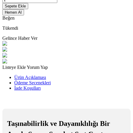
Sepete Ekle
Hemen Al
Beğen
Tükendi
Gelince Haber Ver
Listeye Ekle
Yorum Yap
Ürün Açıklaması
Ödeme Seçenekleri
İade Koşulları
Taşınabilirlik ve Dayanıklılığı Bir