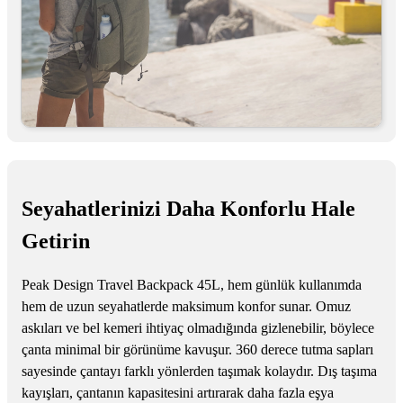
Seyahatlerinizi Daha Konforlu Hale
Getirin
Peak Design Travel Backpack 45L, hem günlük kullanımda
hem de uzun seyahatlerde maksimum konfor sunar. Omuz
askıları ve bel kemeri ihtiyaç olmadığında gizlenebilir, böylece
çanta minimal bir görünüme kavuşur. 360 derece tutma sapları
sayesinde çantayı farklı yönlerden taşımak kolaydır. Dış taşıma
kayışları, çantanın kapasitesini artırarak daha fazla eşya