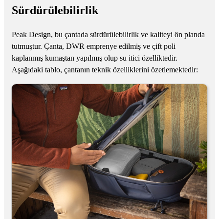
Sürdürülebilirlik
Peak Design, bu çantada sürdürülebilirlik ve kaliteyi ön planda
tutmuştur. Çanta, DWR emprenye edilmiş ve çift poli
kaplanmış kumaştan yapılmış olup su itici özelliktedir.
Aşağıdaki tablo, çantanın teknik özelliklerini özetlemektedir: