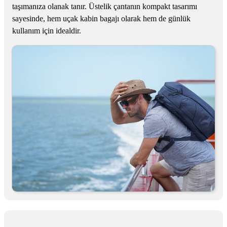
taşımanıza olanak tanır. Üstelik çantanın kompakt tasarımı
sayesinde, hem uçak kabin bagajı olarak hem de günlük
kullanım için idealdir.