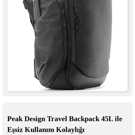
Peak Design Travel Backpack 45L ile
Eşsiz Kullanım Kolaylığı