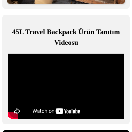
45L Travel Backpack Ürün Tanıtım
Videosu