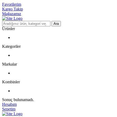
Favorilerim
Kargo Takip
Mağazamız
Ara
Ürünler
Kategoriler
Markalar
Kombinler
Sonuç bulunamadı.
Hesabım
Sepetim