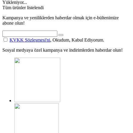
Yükleniyor...
Tüm ürünler listelendi
Kampanya ve yeniliklerden haberdar olmak için e-bültenimize
abone olun!
KVKK Sözleşmesi'ni
, Okudum, Kabul Ediyorum.
Sosyal medyaya özel kampanya ve indirimlerden haberdar olun!