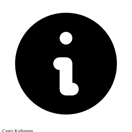
Çerez Kullanımı