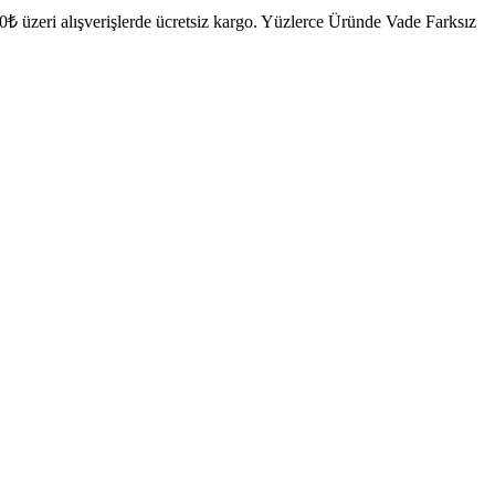
₺ üzeri alışverişlerde ücretsiz kargo.
Yüzlerce Üründe Vade Farksız