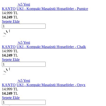
5
Yeni
%
KANTO
UKI - Kompakt Masaüstü Hoparlörler - Pumice
14.999
TL
14.249
TL
Sepete Ekle
5
Yeni
%
KANTO
UKI - Kompakt Masaüstü Hoparlörler - Chalk
14.999
TL
14.249
TL
Sepete Ekle
5
Yeni
%
KANTO
UKI - Kompakt Masaüstü Hoparlörler - Onyx
14.999
TL
14.249
TL
Sepete Ekle