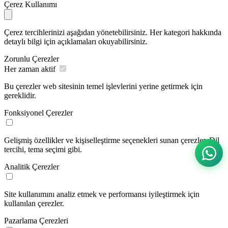
Çerez Kullanımı
Çerez tercihlerinizi aşağıdan yönetebilirsiniz. Her kategori hakkında
detaylı bilgi için açıklamaları okuyabilirsiniz.
Zorunlu Çerezler
Her zaman aktif
Bu çerezler web sitesinin temel işlevlerini yerine getirmek için
gereklidir.
Fonksiyonel Çerezler
Gelişmiş özellikler ve kişiselleştirme seçenekleri sunan çerezler. Dil
tercihi, tema seçimi gibi.
Analitik Çerezler
Site kullanımını analiz etmek ve performansı iyileştirmek için
kullanılan çerezler.
Pazarlama Çerezleri