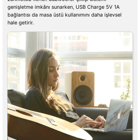
genişletme imkânı sunarken, USB Charge 5V 1A
bağlantısı da masa üstü kullanımını daha işlevsel
hale getirir.