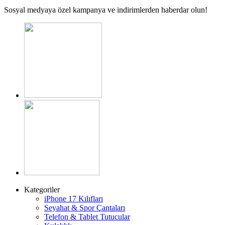
Sosyal medyaya özel kampanya ve indirimlerden haberdar olun!
Kategoriler
iPhone 17 Kılıfları
Seyahat & Spor Çantaları
Telefon & Tablet Tutucular