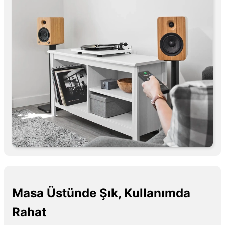
Masa Üstünde Şık, Kullanımda
Rahat