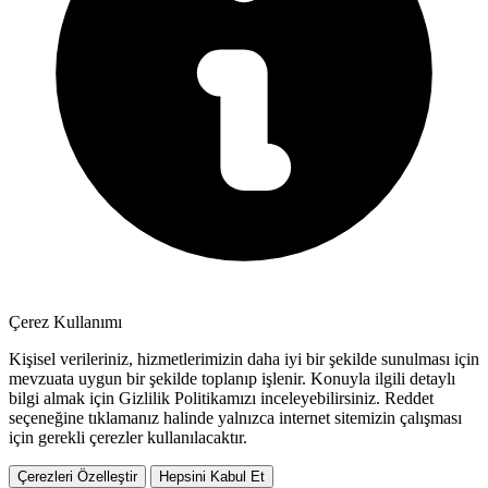
Çerez Kullanımı
Kişisel verileriniz, hizmetlerimizin daha iyi bir şekilde sunulması için
mevzuata uygun bir şekilde toplanıp işlenir. Konuyla ilgili detaylı
bilgi almak için Gizlilik Politikamızı inceleyebilirsiniz.
Reddet
seçeneğine tıklamanız halinde yalnızca internet sitemizin çalışması
için gerekli çerezler kullanılacaktır.
Çerezleri Özelleştir
Hepsini Kabul Et